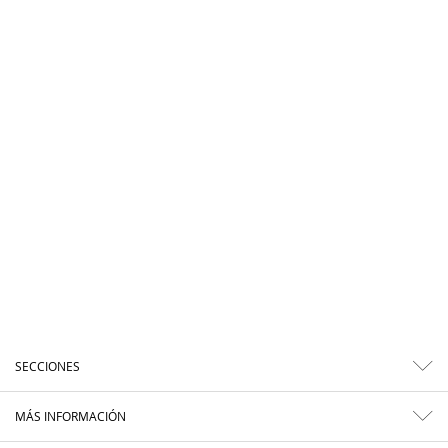
SECCIONES
MÁS INFORMACIÓN