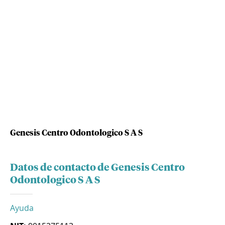
Genesis Centro Odontologico S A S
Datos de contacto de Genesis Centro
Odontologico S A S
Ayuda