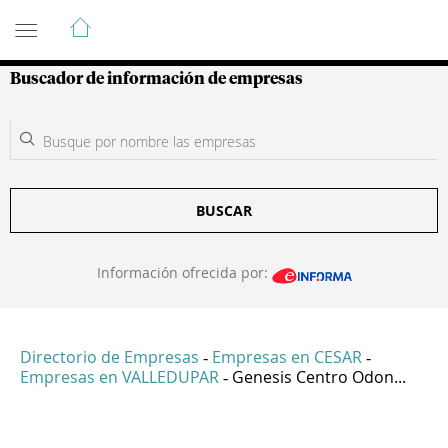
Guía de Empresas Colombianas
Buscador de información de empresas
BUSCAR
Información ofrecida por:
Directorio de Empresas
Empresas en CESAR
-
-
Empresas en VALLEDUPAR
Genesis Centro Odon...
-