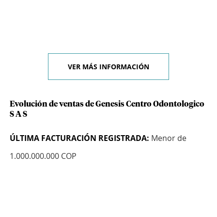
VER MÁS INFORMACIÓN
Evolución de ventas de Genesis Centro Odontologico
S A S
ÚLTIMA FACTURACIÓN REGISTRADA:
Menor de
1.000.000.000 COP