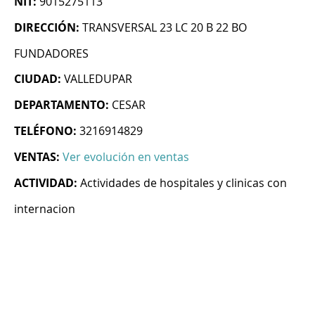
NIT:
9015275113
DIRECCIÓN:
TRANSVERSAL 23 LC 20 B 22 BO
FUNDADORES
CIUDAD:
VALLEDUPAR
DEPARTAMENTO:
CESAR
TELÉFONO:
3216914829
VENTAS:
Ver evolución en ventas
ACTIVIDAD:
Actividades de hospitales y clinicas con
internacion