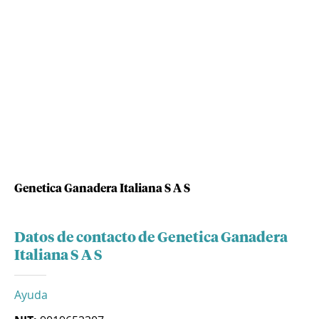
Genetica Ganadera Italiana S A S
Datos de contacto de Genetica Ganadera
Italiana S A S
Ayuda