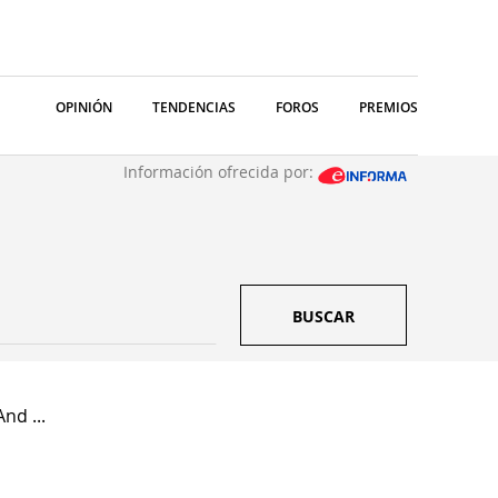
OPINIÓN
TENDENCIAS
FOROS
PREMIOS
Información ofrecida por:
BUSCAR
nd ...