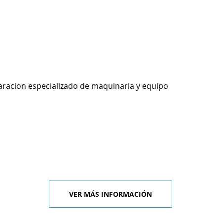
racion especializado de maquinaria y equipo
VER MÁS INFORMACIÓN