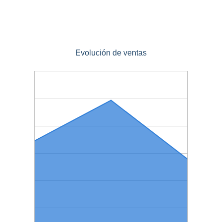
Evolución de ventas