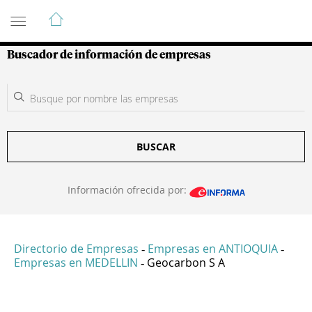
Guía de Empresas Colombianas
Buscador de información de empresas
BUSCAR
Información ofrecida por:
Directorio de Empresas
Empresas en ANTIOQUIA
-
-
Empresas en MEDELLIN
Geocarbon S A
-