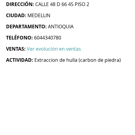
DIRECCIÓN:
CALLE 48 D 66 45 PISO 2
CIUDAD:
MEDELLIN
DEPARTAMENTO:
ANTIOQUIA
TELÉFONO:
6044340780
VENTAS:
Ver evolución en ventas
ACTIVIDAD:
Extraccion de hulla (carbon de piedra)