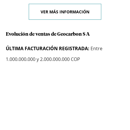
VER MÁS INFORMACIÓN
Evolución de ventas de Geocarbon S A
ÚLTIMA FACTURACIÓN REGISTRADA:
Entre
1.000.000.000 y 2.000.000.000 COP