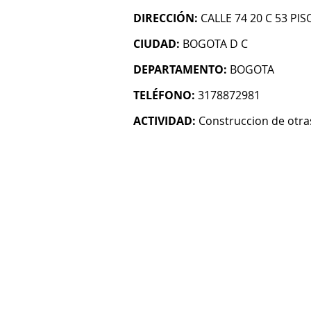
DIRECCIÓN:
CALLE 74 20 C 53 PIS
CIUDAD:
BOGOTA D C
DEPARTAMENTO:
BOGOTA
TELÉFONO:
3178872981
ACTIVIDAD:
Construccion de otras