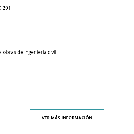
O 201
 obras de ingenieria civil
VER MÁS INFORMACIÓN