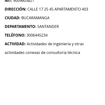
NIT:
9009603821
DIRECCIÓN:
CALLE 17 25 45 APARTAMENTO 403
CIUDAD:
BUCARAMANGA
DEPARTAMENTO:
SANTANDER
TELÉFONO:
3006445234
ACTIVIDAD:
Actividades de ingeniería y otras
actividades conexas de consultoría técnica