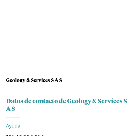
Geology & Services S A S
Datos de contacto de Geology & Services S
A S
Ayuda