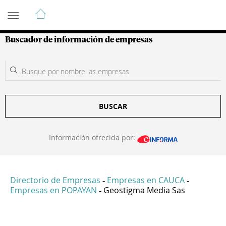
Guía de Empresas Colombianas
Buscador de información de empresas
BUSCAR
Información ofrecida por:
Directorio de Empresas
Empresas en CAUCA
-
-
Empresas en POPAYAN
Geostigma Media Sas
-