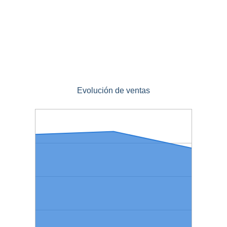
Evolución de ventas