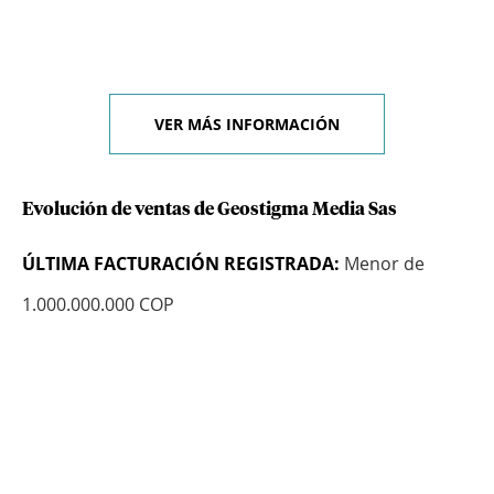
VER MÁS INFORMACIÓN
Evolución de ventas de Geostigma Media Sas
ÚLTIMA FACTURACIÓN REGISTRADA:
Menor de
1.000.000.000 COP