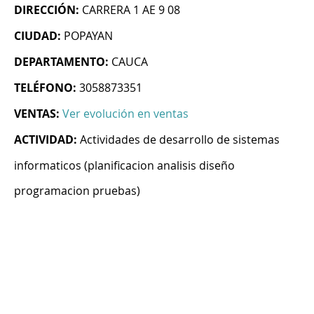
DIRECCIÓN:
CARRERA 1 AE 9 08
CIUDAD:
POPAYAN
DEPARTAMENTO:
CAUCA
TELÉFONO:
3058873351
VENTAS:
Ver evolución en ventas
ACTIVIDAD:
Actividades de desarrollo de sistemas
informaticos (planificacion analisis diseño
programacion pruebas)