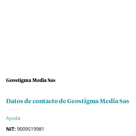
Geostigma Media Sas
Datos de contacto de Geostigma Media Sas
Ayuda
NIT:
9009519981