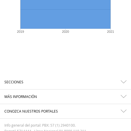
2019
2020
2021
SECCIONES
MÁS INFORMACIÓN
CONOZCA NUESTROS PORTALES
Info general del portal: PBX: 57 (1) 2940100.