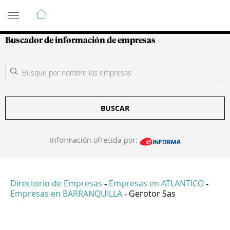
Guía de Empresas Colombianas
Buscador de información de empresas
BUSCAR
Información ofrecida por:
Directorio de Empresas
Empresas en ATLANTICO
-
-
Empresas en BARRANQUILLA
Gerotor Sas
-