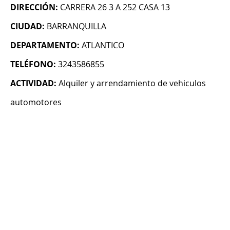
DIRECCIÓN:
CARRERA 26 3 A 252 CASA 13
CIUDAD:
BARRANQUILLA
DEPARTAMENTO:
ATLANTICO
TELÉFONO:
3243586855
ACTIVIDAD:
Alquiler y arrendamiento de vehiculos
automotores