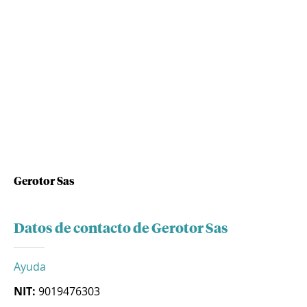
Gerotor Sas
Datos de contacto de Gerotor Sas
Ayuda
NIT:
9019476303