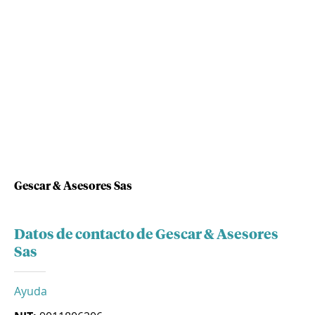
Gescar & Asesores Sas
Datos de contacto de Gescar & Asesores
Sas
Ayuda