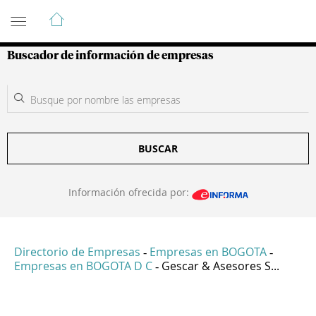
Guía de Empresas Colombianas
Buscador de información de empresas
BUSCAR
Información ofrecida por:
Directorio de Empresas
Empresas en BOGOTA
-
-
Empresas en BOGOTA D C
Gescar & Asesores S...
-