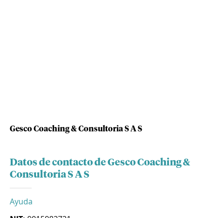
Gesco Coaching & Consultoria S A S
Datos de contacto de Gesco Coaching &
Consultoria S A S
Ayuda