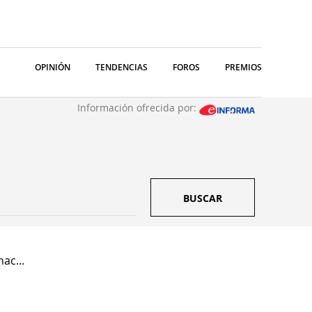
OPINIÓN
TENDENCIAS
FOROS
PREMIOS
Información ofrecida por:
BUSCAR
ac...