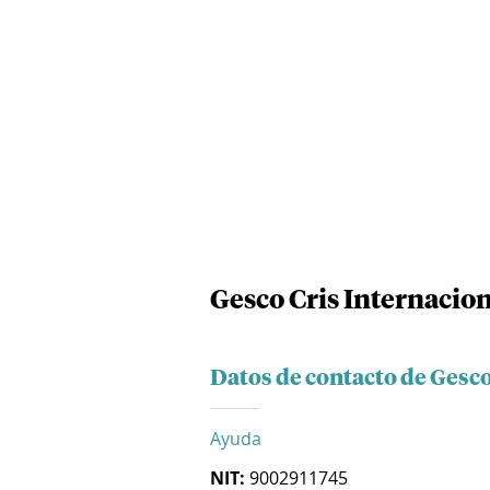
Gesco Cris Internacion
Datos de contacto de Gesco
Ayuda
NIT:
9002911745