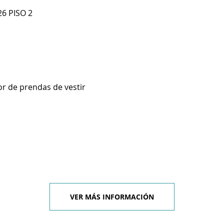
6 PISO 2
r de prendas de vestir
VER MÁS INFORMACIÓN