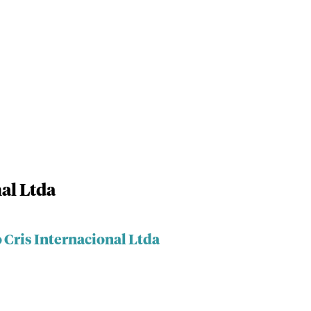
al Ltda
 Cris Internacional Ltda