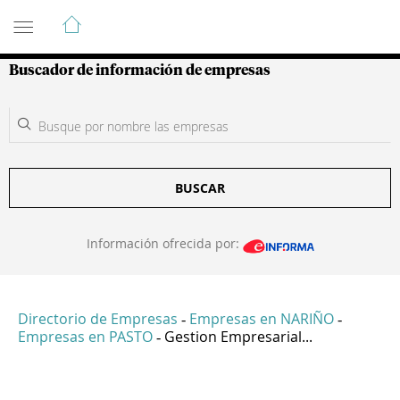
Guía de Empresas Colombianas
Buscador de información de empresas
BUSCAR
Información ofrecida por:
Directorio de Empresas
Empresas en NARIÑO
-
-
Empresas en PASTO
Gestion Empresarial...
-