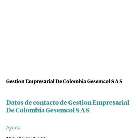
Gestion Empresarial De Colombia Gesemcol S A S
Datos de contacto de Gestion Empresarial
De Colombia Gesemcol S A S
Ayuda