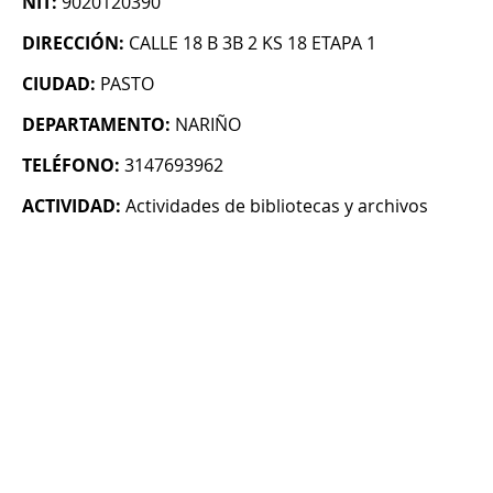
NIT:
9020120390
DIRECCIÓN:
CALLE 18 B 3B 2 KS 18 ETAPA 1
CIUDAD:
PASTO
DEPARTAMENTO:
NARIÑO
TELÉFONO:
3147693962
ACTIVIDAD:
Actividades de bibliotecas y archivos