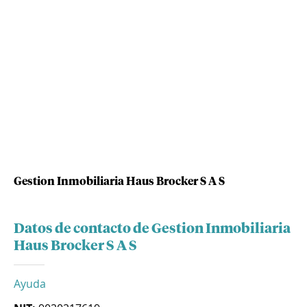
Gestion Inmobiliaria Haus Brocker S A S
Datos de contacto de Gestion Inmobiliaria
Haus Brocker S A S
Ayuda