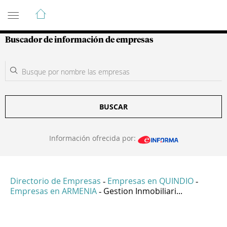
Guía de Empresas Colombianas
Buscador de información de empresas
BUSCAR
Información ofrecida por:
Directorio de Empresas
Empresas en QUINDIO
-
-
Empresas en ARMENIA
Gestion Inmobiliari...
-