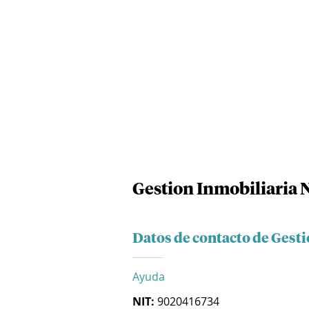
Gestion Inmobiliaria N
Datos de contacto de Gesti
Ayuda
NIT:
9020416734