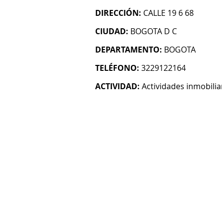
DIRECCIÓN:
CALLE 19 6 68
CIUDAD:
BOGOTA D C
DEPARTAMENTO:
BOGOTA
TELÉFONO:
3229122164
ACTIVIDAD:
Actividades inmobilia