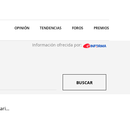
OPINIÓN
TENDENCIAS
FOROS
PREMIOS
Información ofrecida por:
BUSCAR
ri...