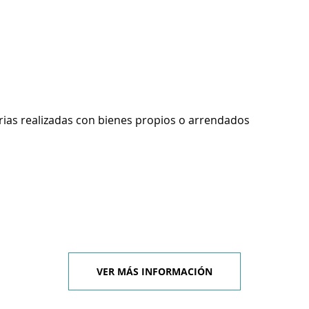
rias realizadas con bienes propios o arrendados
VER MÁS INFORMACIÓN