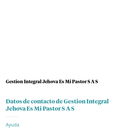
Gestion Integral Jehova Es Mi Pastor S A S
Datos de contacto de Gestion Integral
Jehova Es Mi Pastor S A S
Ayuda