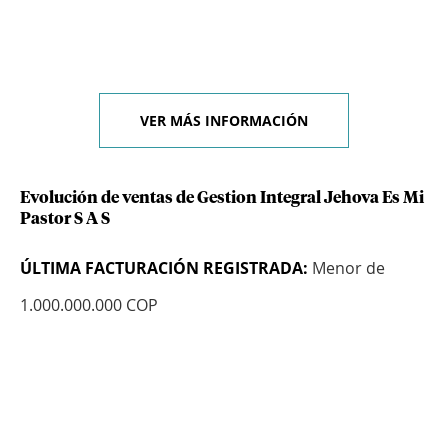
VER MÁS INFORMACIÓN
Evolución de ventas de Gestion Integral Jehova Es Mi
Pastor S A S
ÚLTIMA FACTURACIÓN REGISTRADA:
Menor de
1.000.000.000 COP