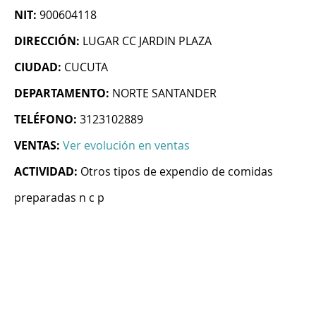
NIT:
900604118
DIRECCIÓN:
LUGAR CC JARDIN PLAZA
CIUDAD:
CUCUTA
DEPARTAMENTO:
NORTE SANTANDER
TELÉFONO:
3123102889
VENTAS:
Ver evolución en ventas
ACTIVIDAD:
Otros tipos de expendio de comidas
preparadas n c p