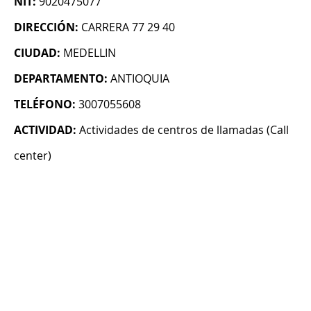
NIT:
9020475077
DIRECCIÓN:
CARRERA 77 29 40
CIUDAD:
MEDELLIN
DEPARTAMENTO:
ANTIOQUIA
TELÉFONO:
3007055608
ACTIVIDAD:
Actividades de centros de llamadas (Call
center)