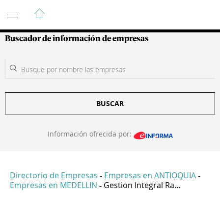
Guía de Empresas Colombianas
Buscador de información de empresas
BUSCAR
Información ofrecida por:
Directorio de Empresas
Empresas en ANTIOQUIA
-
-
Empresas en MEDELLIN
Gestion Integral Ra...
-