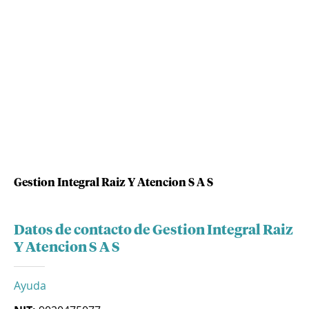
Gestion Integral Raiz Y Atencion S A S
Datos de contacto de Gestion Integral Raiz
Y Atencion S A S
Ayuda