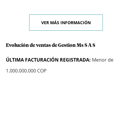
VER MÁS INFORMACIÓN
Evolución de ventas de Gestion Ms S A S
ÚLTIMA FACTURACIÓN REGISTRADA:
Menor de
1.000.000.000 COP