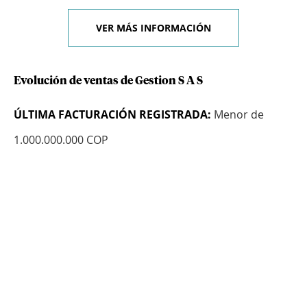
VER MÁS INFORMACIÓN
Evolución de ventas de Gestion S A S
ÚLTIMA FACTURACIÓN REGISTRADA:
Menor de
1.000.000.000 COP