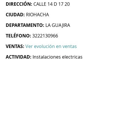
DIRECCIÓN:
CALLE 14 D 17 20
CIUDAD:
RIOHACHA
DEPARTAMENTO:
LA GUAJIRA
TELÉFONO:
3222130966
VENTAS:
Ver evolución en ventas
ACTIVIDAD:
Instalaciones electricas