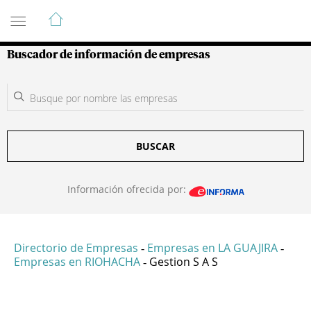
Guía de Empresas Colombianas
Buscador de información de empresas
BUSCAR
Información ofrecida por:
Directorio de Empresas
Empresas en LA GUAJIRA
-
-
Empresas en RIOHACHA
Gestion S A S
-