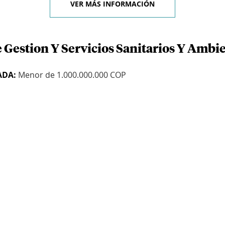
VER MÁS INFORMACIÓN
 Gestion Y Servicios Sanitarios Y Ambie
ADA:
Menor de 1.000.000.000 COP