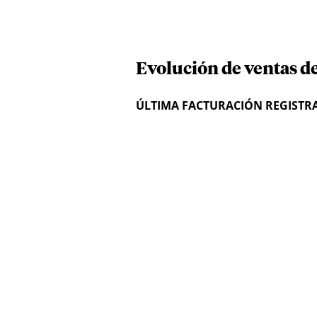
Evolución de ventas de
ÚLTIMA FACTURACIÓN REGISTR