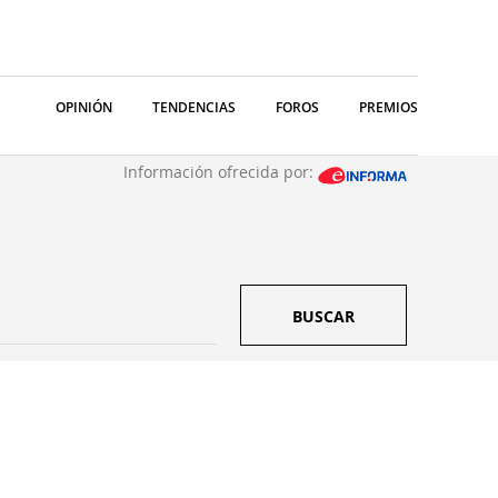
OPINIÓN
TENDENCIAS
FOROS
PREMIOS
Información ofrecida por:
BUSCAR