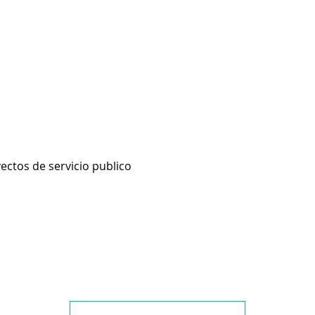
ectos de servicio publico