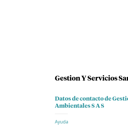
Gestion Y Servicios Sa
Datos de contacto de Gesti
Ambientales S A S
Ayuda