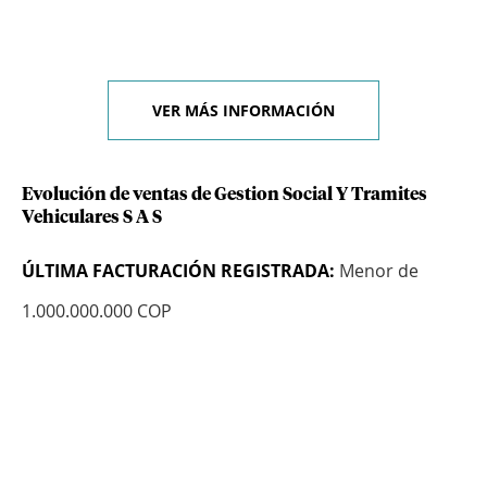
VER MÁS INFORMACIÓN
Evolución de ventas de Gestion Social Y Tramites
Vehiculares S A S
ÚLTIMA FACTURACIÓN REGISTRADA:
Menor de
1.000.000.000 COP