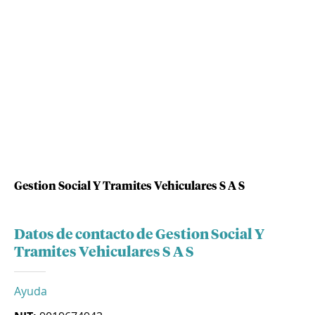
Gestion Social Y Tramites Vehiculares S A S
Datos de contacto de Gestion Social Y
Tramites Vehiculares S A S
Ayuda