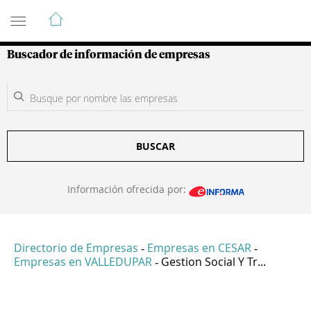
Guía de Empresas Colombianas
Buscador de información de empresas
BUSCAR
Información ofrecida por:
Directorio de Empresas
Empresas en CESAR
-
-
Empresas en VALLEDUPAR
Gestion Social Y Tr...
-