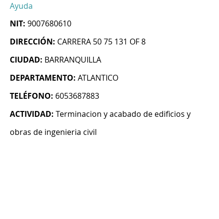
Ayuda
NIT:
9007680610
DIRECCIÓN:
CARRERA 50 75 131 OF 8
CIUDAD:
BARRANQUILLA
DEPARTAMENTO:
ATLANTICO
TELÉFONO:
6053687883
ACTIVIDAD:
Terminacion y acabado de edificios y
obras de ingenieria civil