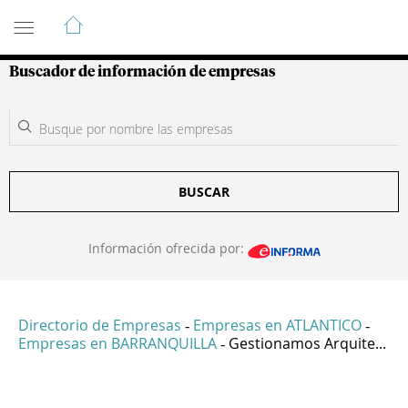
Guía de Empresas Colombianas
Buscador de información de empresas
BUSCAR
Información ofrecida por:
Directorio de Empresas
Empresas en ATLANTICO
-
-
Empresas en BARRANQUILLA
Gestionamos Arquite...
-