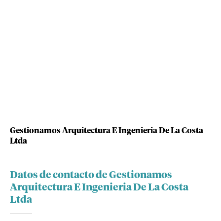
Gestionamos Arquitectura E Ingenieria De La Costa
Ltda
Datos de contacto de Gestionamos
Arquitectura E Ingenieria De La Costa
Ltda