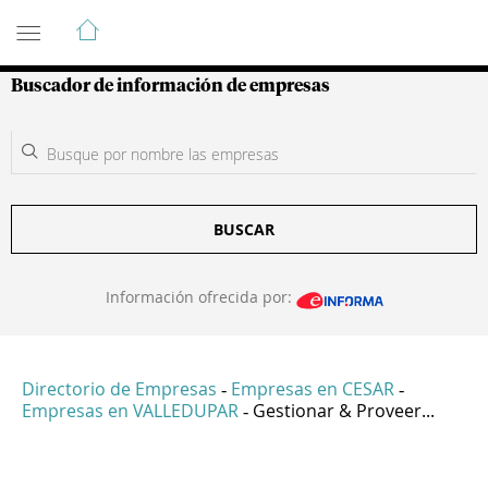
Guía de Empresas Colombianas
Buscador de información de empresas
BUSCAR
Información ofrecida por:
Directorio de Empresas
Empresas en CESAR
-
-
Empresas en VALLEDUPAR
Gestionar & Proveer...
-