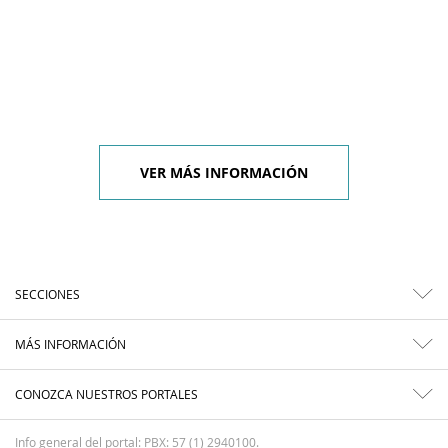
VER MÁS INFORMACIÓN
SECCIONES
MÁS INFORMACIÓN
CONOZCA NUESTROS PORTALES
Info general del portal: PBX: 57 (1) 2940100.