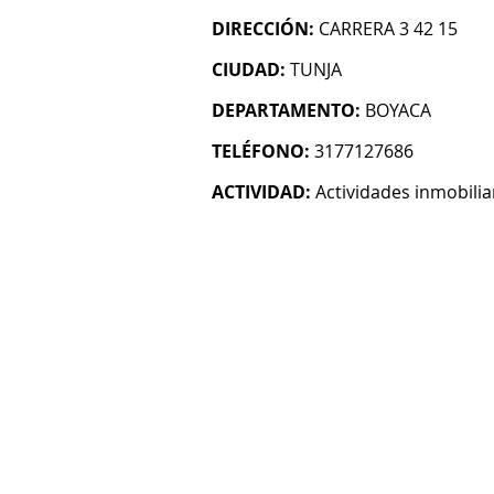
DIRECCIÓN:
CARRERA 3 42 15
CIUDAD:
TUNJA
DEPARTAMENTO:
BOYACA
TELÉFONO:
3177127686
ACTIVIDAD:
Actividades inmobilia