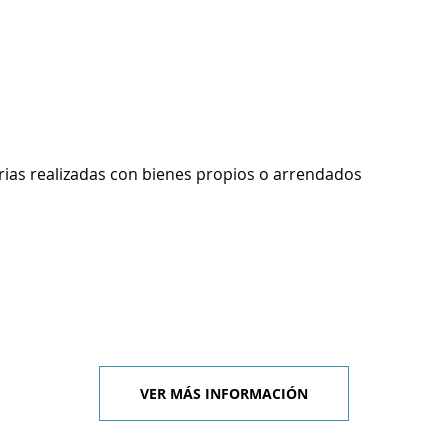
rias realizadas con bienes propios o arrendados
VER MÁS INFORMACIÓN