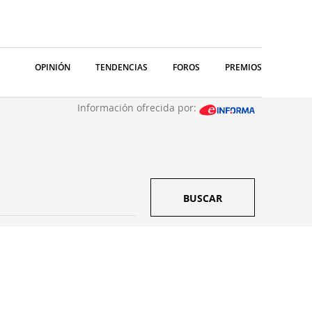
OPINIÓN
TENDENCIAS
FOROS
PREMIOS
Información ofrecida por:
BUSCAR