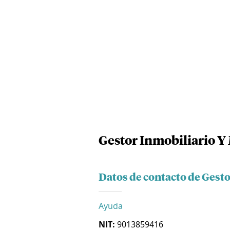
Gestor Inmobiliario Y 
Datos de contacto de Gesto
Ayuda
NIT:
9013859416