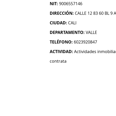
NIT:
9006557146
DIRECCIÓN:
CALLE 12 83 60 BL 9 
CIUDAD:
CALI
DEPARTAMENTO:
VALLE
TELÉFONO:
6023920847
ACTIVIDAD:
Actividades inmobilia
contrata