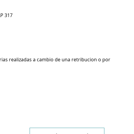
AP 317
rias realizadas a cambio de una retribucion o por