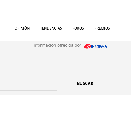
OPINIÓN
TENDENCIAS
FOROS
PREMIOS
Información ofrecida por:
BUSCAR