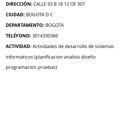
DIRECCIÓN:
CALLE 93 B 18 12 OF 307
CIUDAD:
BOGOTA D C
DEPARTAMENTO:
BOGOTA
TELÉFONO:
3014330366
ACTIVIDAD:
Actividades de desarrollo de sistemas
informaticos (planificacion analisis diseño
programacion pruebas)