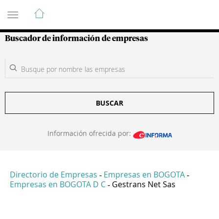
Guía de Empresas Colombianas
Buscador de información de empresas
BUSCAR
Información ofrecida por:
Directorio de Empresas
Empresas en BOGOTA
-
-
Empresas en BOGOTA D C
Gestrans Net Sas
-