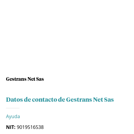
Gestrans Net Sas
Datos de contacto de Gestrans Net Sas
Ayuda
NIT:
9019516538