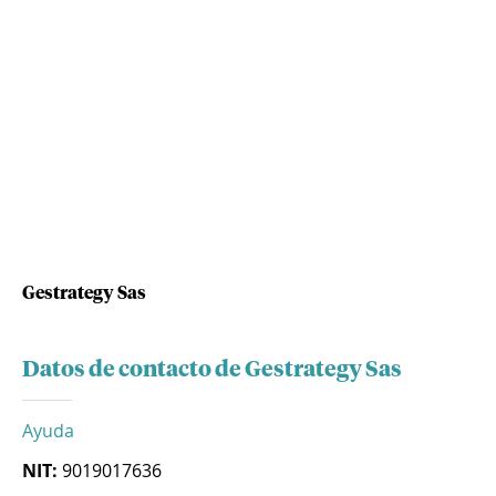
Gestrategy Sas
Datos de contacto de Gestrategy Sas
Ayuda
NIT:
9019017636