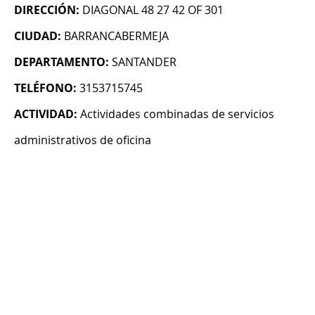
DIRECCIÓN:
DIAGONAL 48 27 42 OF 301
CIUDAD:
BARRANCABERMEJA
DEPARTAMENTO:
SANTANDER
TELÉFONO:
3153715745
ACTIVIDAD:
Actividades combinadas de servicios
administrativos de oficina