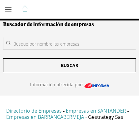
Guía de Empresas Colombianas
Buscador de información de empresas
BUSCAR
Información ofrecida por:
Directorio de Empresas
Empresas en SANTANDER
-
-
Empresas en BARRANCABERMEJA
Gestrategy Sas
-