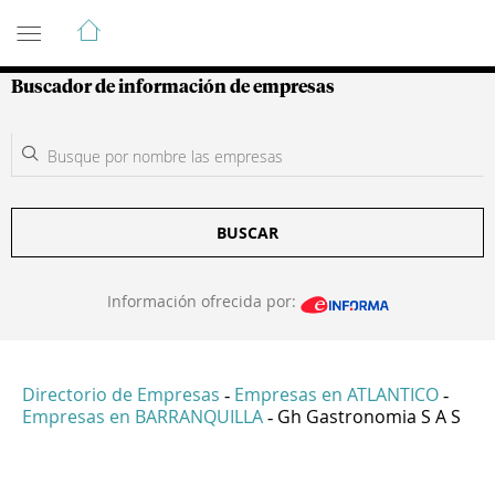
Guía de Empresas Colombianas
Buscador de información de empresas
BUSCAR
Información ofrecida por:
Directorio de Empresas
Empresas en ATLANTICO
-
-
Empresas en BARRANQUILLA
Gh Gastronomia S A S
-