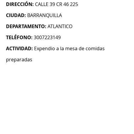
DIRECCIÓN:
CALLE 39 CR 46 225
CIUDAD:
BARRANQUILLA
DEPARTAMENTO:
ATLANTICO
TELÉFONO:
3007223149
ACTIVIDAD:
Expendio a la mesa de comidas
preparadas