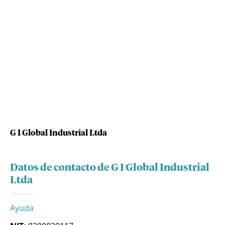
G I Global Industrial Ltda
Datos de contacto de G I Global Industrial
Ltda
Ayuda