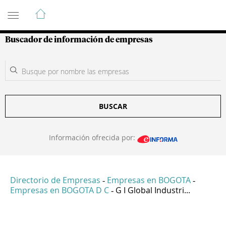
Guía de Empresas Colombianas
Buscador de información de empresas
BUSCAR
Información ofrecida por:
Directorio de Empresas
Empresas en BOGOTA
-
-
Empresas en BOGOTA D C
G I Global Industri...
-