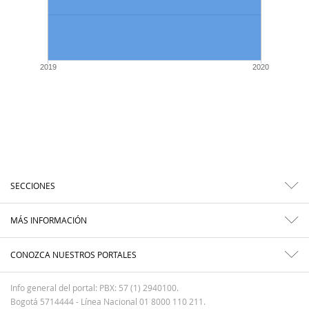
2019
2020
SECCIONES
MÁS INFORMACIÓN
CONOZCA NUESTROS PORTALES
Info general del portal: PBX: 57 (1) 2940100.
Bogotá 5714444 - Línea Nacional 01 8000 110 211.