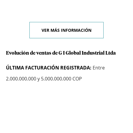
VER MÁS INFORMACIÓN
Evolución de ventas de G I Global Industrial Ltda
ÚLTIMA FACTURACIÓN REGISTRADA:
Entre
2.000.000.000 y 5.000.000.000 COP