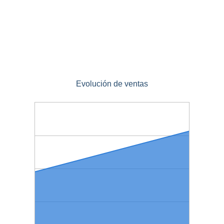
Evolución de ventas