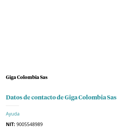
Giga Colombia Sas
Datos de contacto de Giga Colombia Sas
Ayuda
NIT:
9005548989