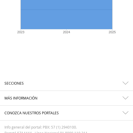
2023
2024
2025
SECCIONES
MÁS INFORMACIÓN
CONOZCA NUESTROS PORTALES
Info general del portal: PBX: 57 (1) 2940100.