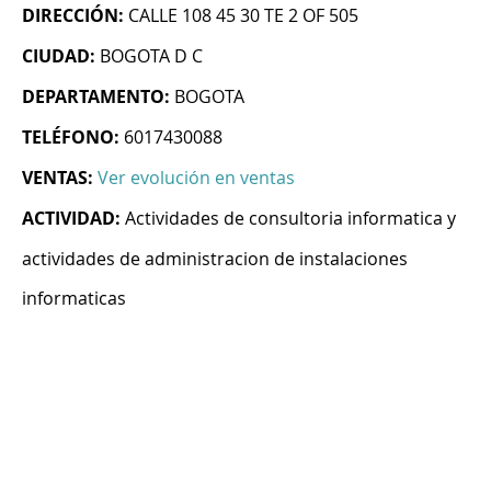
DIRECCIÓN:
CALLE 108 45 30 TE 2 OF 505
CIUDAD:
BOGOTA D C
DEPARTAMENTO:
BOGOTA
TELÉFONO:
6017430088
VENTAS:
Ver evolución en ventas
ACTIVIDAD:
Actividades de consultoria informatica y
actividades de administracion de instalaciones
informaticas