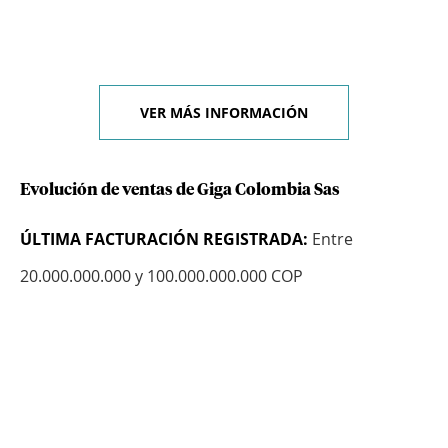
VER MÁS INFORMACIÓN
Evolución de ventas de Giga Colombia Sas
ÚLTIMA FACTURACIÓN REGISTRADA:
Entre
20.000.000.000 y 100.000.000.000 COP