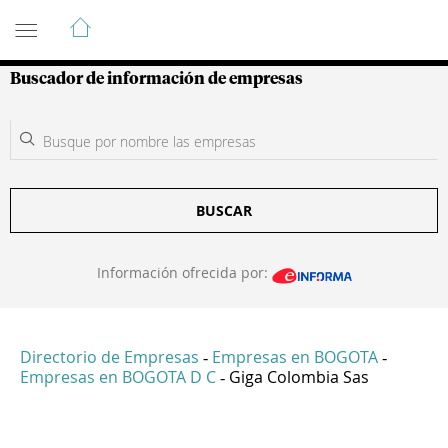
Guía de Empresas Colombianas
Buscador de información de empresas
BUSCAR
Información ofrecida por:
Directorio de Empresas
Empresas en BOGOTA
-
-
Empresas en BOGOTA D C
Giga Colombia Sas
-