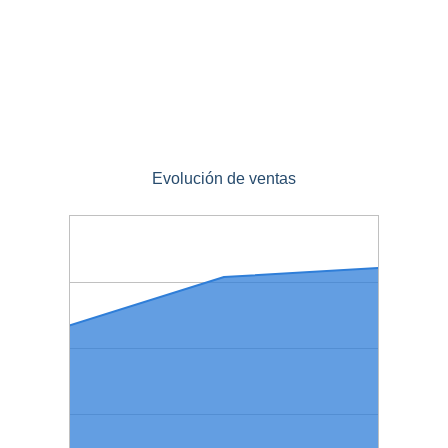
Evolución de ventas