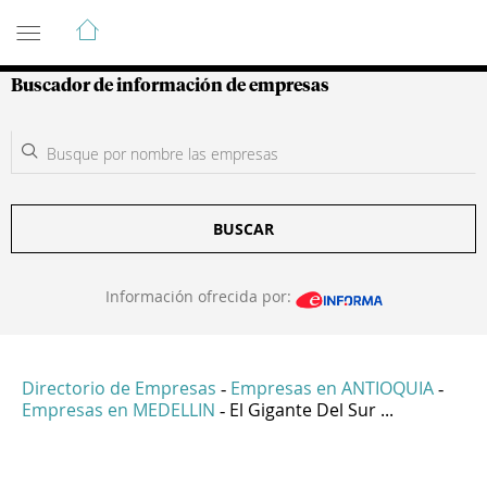
Guía de Empresas Colombianas
Buscador de información de empresas
BUSCAR
Información ofrecida por:
Directorio de Empresas
Empresas en ANTIOQUIA
-
-
Empresas en MEDELLIN
El Gigante Del Sur ...
-