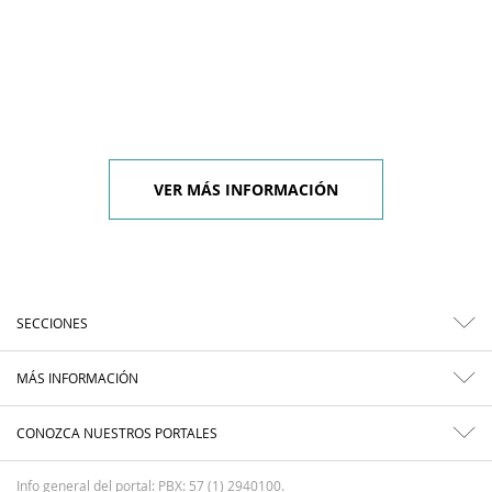
VER MÁS INFORMACIÓN
SECCIONES
MÁS INFORMACIÓN
CONOZCA NUESTROS PORTALES
Info general del portal: PBX: 57 (1) 2940100.