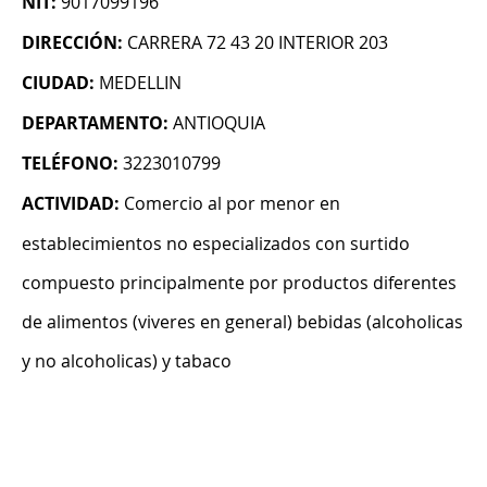
NIT:
9017099196
DIRECCIÓN:
CARRERA 72 43 20 INTERIOR 203
CIUDAD:
MEDELLIN
DEPARTAMENTO:
ANTIOQUIA
TELÉFONO:
3223010799
ACTIVIDAD:
Comercio al por menor en
establecimientos no especializados con surtido
compuesto principalmente por productos diferentes
de alimentos (viveres en general) bebidas (alcoholicas
y no alcoholicas) y tabaco