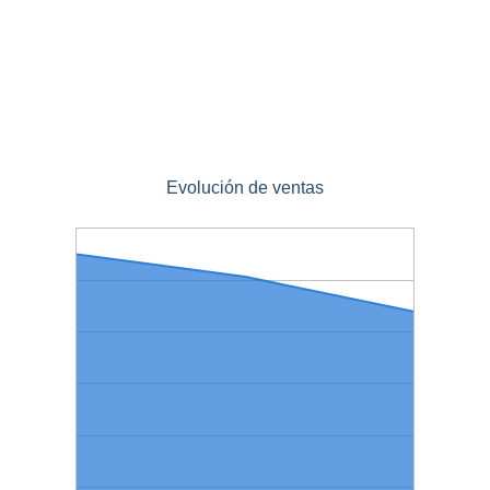
Evolución de ventas