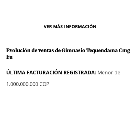
VER MÁS INFORMACIÓN
Evolución de ventas de Gimnasio Tequendama Cmg
Eu
ÚLTIMA FACTURACIÓN REGISTRADA:
Menor de
1.000.000.000 COP