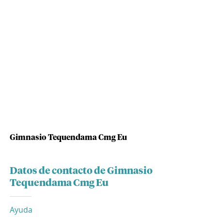
Gimnasio Tequendama Cmg Eu
Datos de contacto de Gimnasio
Tequendama Cmg Eu
Ayuda