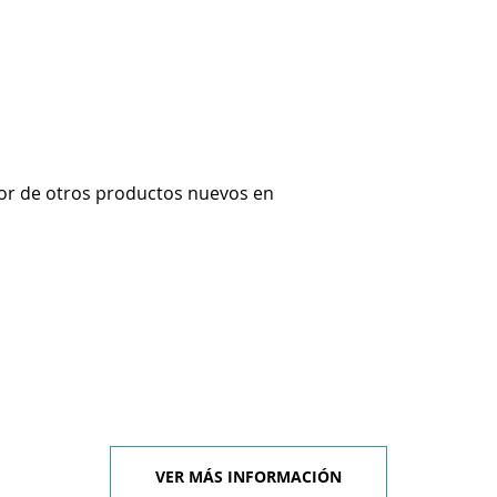
or de otros productos nuevos en
VER MÁS INFORMACIÓN