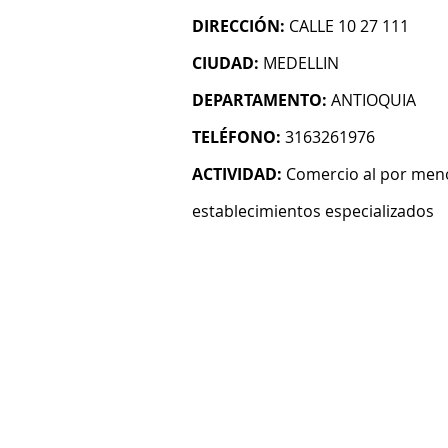
DIRECCIÓN:
CALLE 10 27 111
CIUDAD:
MEDELLIN
DEPARTAMENTO:
ANTIOQUIA
TELÉFONO:
3163261976
ACTIVIDAD:
Comercio al por men
establecimientos especializados