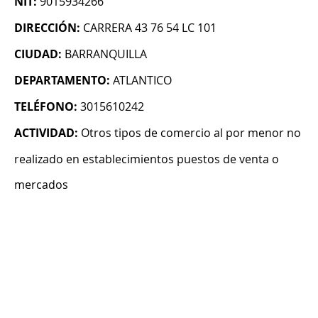
NIT:
9015934266
DIRECCIÓN:
CARRERA 43 76 54 LC 101
CIUDAD:
BARRANQUILLA
DEPARTAMENTO:
ATLANTICO
TELÉFONO:
3015610242
ACTIVIDAD:
Otros tipos de comercio al por menor no
realizado en establecimientos puestos de venta o
mercados