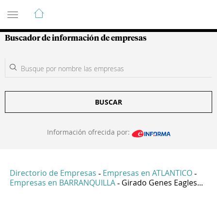
Guía de Empresas Colombianas
Buscador de información de empresas
BUSCAR
Información ofrecida por:
Directorio de Empresas
Empresas en ATLANTICO
-
-
Empresas en BARRANQUILLA
Girado Genes Eagles...
-