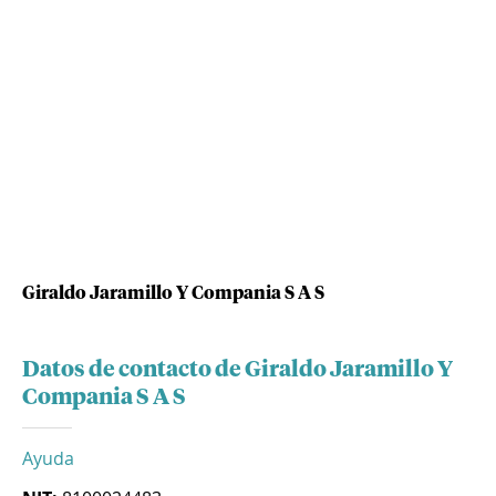
Giraldo Jaramillo Y Compania S A S
Datos de contacto de Giraldo Jaramillo Y
Compania S A S
Ayuda