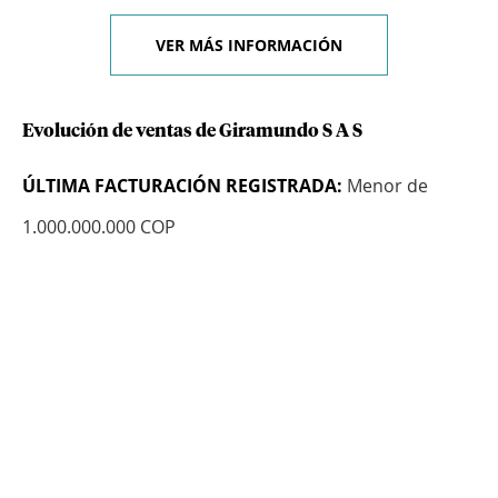
VER MÁS INFORMACIÓN
Evolución de ventas de Giramundo S A S
ÚLTIMA FACTURACIÓN REGISTRADA:
Menor de
1.000.000.000 COP