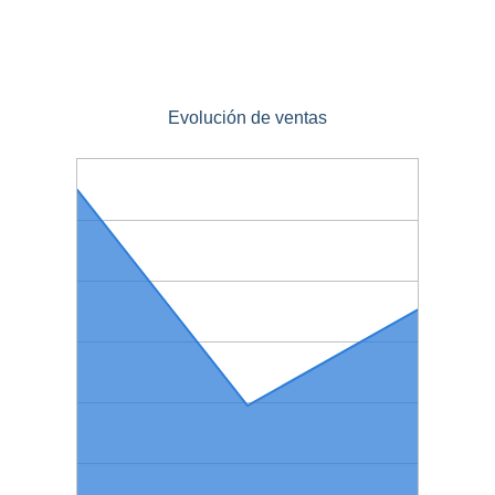
Evolución de ventas