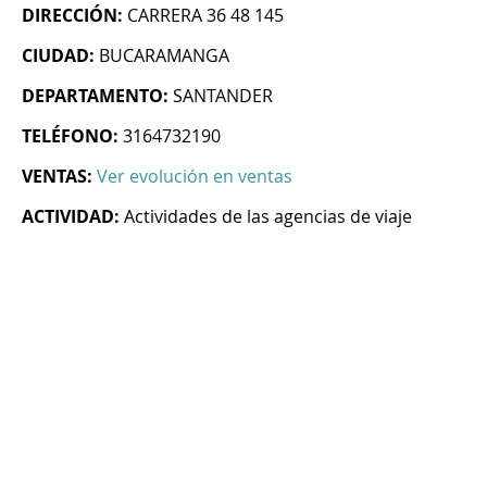
DIRECCIÓN:
CARRERA 36 48 145
CIUDAD:
BUCARAMANGA
DEPARTAMENTO:
SANTANDER
TELÉFONO:
3164732190
VENTAS:
Ver evolución en ventas
ACTIVIDAD:
Actividades de las agencias de viaje