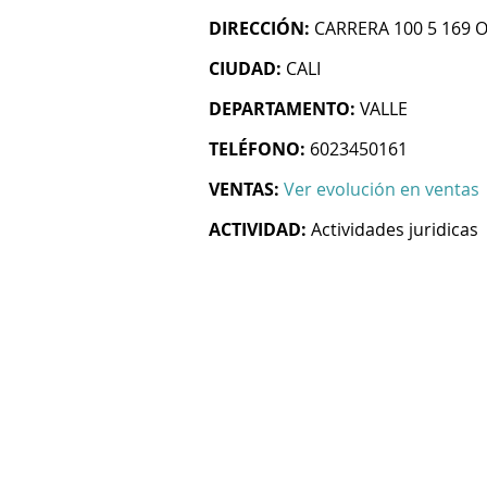
DIRECCIÓN:
CARRERA 100 5 169 O
CIUDAD:
CALI
DEPARTAMENTO:
VALLE
TELÉFONO:
6023450161
VENTAS:
Ver evolución en ventas
ACTIVIDAD:
Actividades juridicas