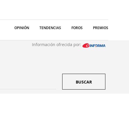
OPINIÓN
TENDENCIAS
FOROS
PREMIOS
Información ofrecida por:
BUSCAR