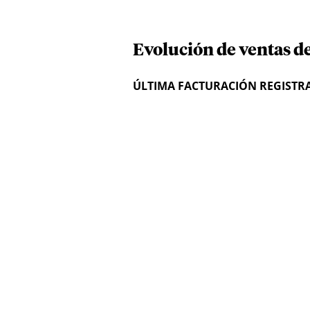
Evolución de ventas de
ÚLTIMA FACTURACIÓN REGISTR