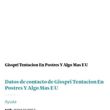
Gisspri Tentacion En Postres Y Algo Mas E U
Datos de contacto de Gisspri Tentacion En
Postres Y Algo Mas E U
Ayuda