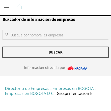
Guía de Empresas Colombianas
Buscador de información de empresas
BUSCAR
Información ofrecida por:
Directorio de Empresas
Empresas en BOGOTA
-
-
Empresas en BOGOTA D C
Gisspri Tentacion E...
-