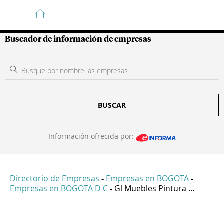
Guía de Empresas Colombianas
Buscador de información de empresas
BUSCAR
Información ofrecida por:
Directorio de Empresas
Empresas en BOGOTA
-
-
Empresas en BOGOTA D C
Gl Muebles Pintura ...
-