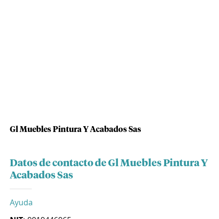
Gl Muebles Pintura Y Acabados Sas
Datos de contacto de Gl Muebles Pintura Y
Acabados Sas
Ayuda