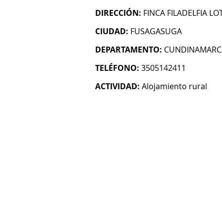
DIRECCIÓN:
FINCA FILADELFIA LO
CIUDAD:
FUSAGASUGA
DEPARTAMENTO:
CUNDINAMARC
TELÉFONO:
3505142411
ACTIVIDAD:
Alojamiento rural