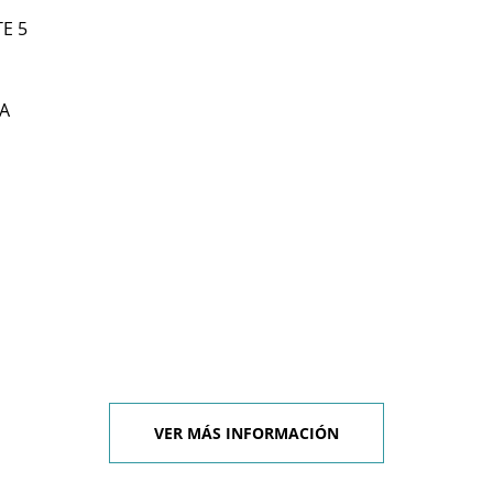
TE 5
A
VER MÁS INFORMACIÓN