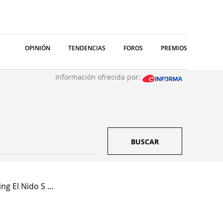
OPINIÓN
TENDENCIAS
FOROS
PREMIOS
Información ofrecida por:
BUSCAR
g El Nido S ...