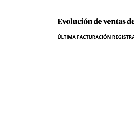
Evolución de ventas d
ÚLTIMA FACTURACIÓN REGISTR