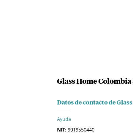
Glass Home Colombia 
Datos de contacto de Glas
Ayuda
NIT:
9019550440