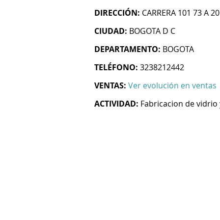
DIRECCIÓN:
CARRERA 101 73 A 2
CIUDAD:
BOGOTA D C
DEPARTAMENTO:
BOGOTA
TELÉFONO:
3238212442
VENTAS:
Ver evolución en ventas
ACTIVIDAD:
Fabricacion de vidrio