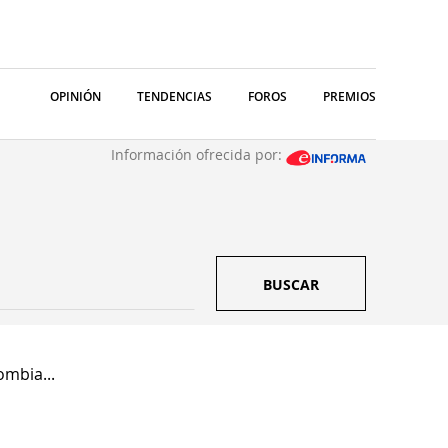
OPINIÓN
TENDENCIAS
FOROS
PREMIOS
Información ofrecida por:
BUSCAR
mbia...