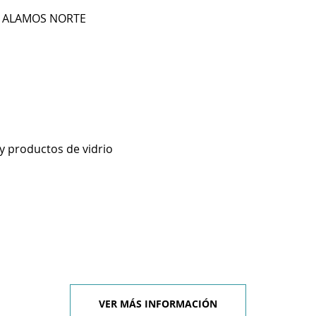
0 ALAMOS NORTE
 y productos de vidrio
VER MÁS INFORMACIÓN