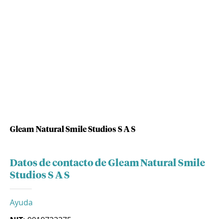
Gleam Natural Smile Studios S A S
Datos de contacto de Gleam Natural Smile
Studios S A S
Ayuda