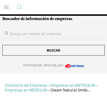
Guía de Empresas Colombianas
Buscador de información de empresas
BUSCAR
Información ofrecida por:
Directorio de Empresas
Empresas en ANTIOQUIA
-
-
Empresas en MEDELLIN
Gleam Natural Smile...
-