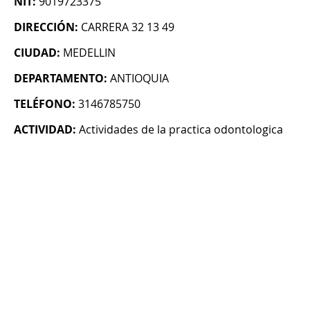
NIT:
9019723375
DIRECCIÓN:
CARRERA 32 13 49
CIUDAD:
MEDELLIN
DEPARTAMENTO:
ANTIOQUIA
TELÉFONO:
3146785750
ACTIVIDAD:
Actividades de la practica odontologica