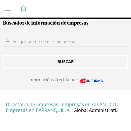
Guía de Empresas Colombianas
Buscador de información de empresas
BUSCAR
Información ofrecida por:
Directorio de Empresas
Empresas en ATLANTICO
-
-
Empresas en BARRANQUILLA
Global Administrati...
-