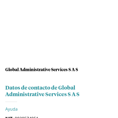
Global Administrative Services S A S
Datos de contacto de Global
Administrative Services S A S
Ayuda