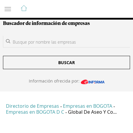
Guía de Empresas Colombianas
Buscador de información de empresas
BUSCAR
Información ofrecida por:
Directorio de Empresas
Empresas en BOGOTA
-
-
Empresas en BOGOTA D C
Global De Aseo Y Co...
-