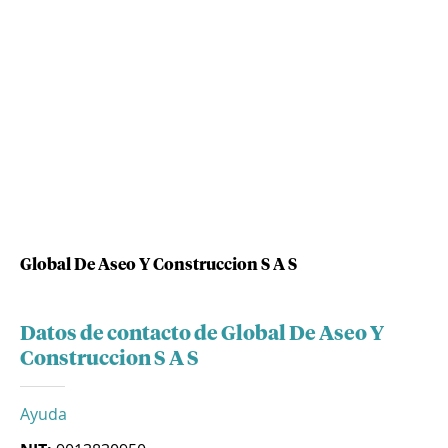
Global De Aseo Y Construccion S A S
Datos de contacto de Global De Aseo Y
Construccion S A S
Ayuda