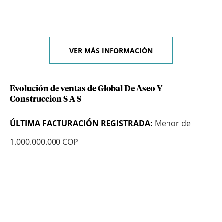
VER MÁS INFORMACIÓN
Evolución de ventas de Global De Aseo Y
Construccion S A S
ÚLTIMA FACTURACIÓN REGISTRADA:
Menor de
1.000.000.000 COP