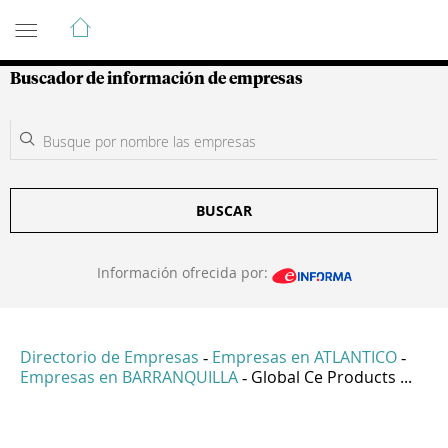
Guía de Empresas Colombianas
Buscador de información de empresas
BUSCAR
Información ofrecida por:
Directorio de Empresas
Empresas en ATLANTICO
-
-
Empresas en BARRANQUILLA
Global Ce Products ...
-