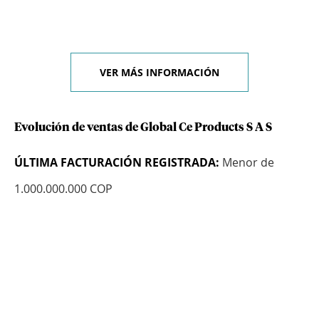
VER MÁS INFORMACIÓN
Evolución de ventas de Global Ce Products S A S
ÚLTIMA FACTURACIÓN REGISTRADA:
Menor de
1.000.000.000 COP