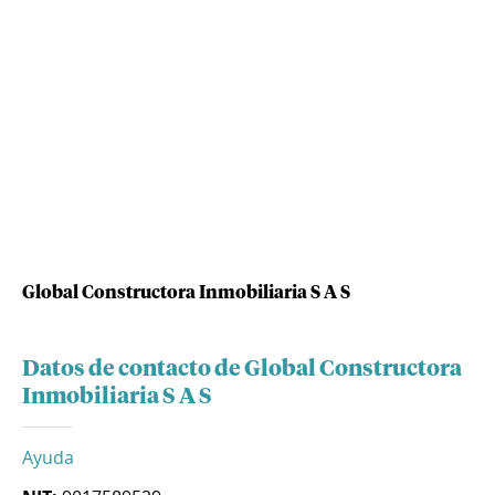
Global Constructora Inmobiliaria S A S
Datos de contacto de Global Constructora
Inmobiliaria S A S
Ayuda