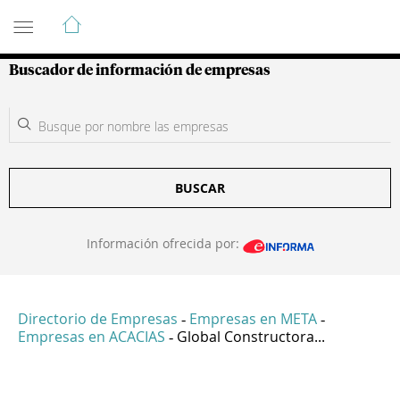
Guía de Empresas Colombianas
Buscador de información de empresas
BUSCAR
Información ofrecida por:
Directorio de Empresas
Empresas en META
-
-
Empresas en ACACIAS
Global Constructora...
-