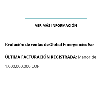
VER MÁS INFORMACIÓN
Evolución de ventas de Global Emergencies Sas
ÚLTIMA FACTURACIÓN REGISTRADA:
Menor de
1.000.000.000 COP