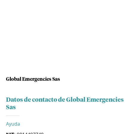
Global Emergencies Sas
Datos de contacto de Global Emergencies
Sas
Ayuda