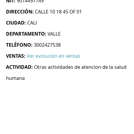
NIT:
9014497749
DIRECCIÓN:
CALLE 10 18 45 OF 01
CIUDAD:
CALI
DEPARTAMENTO:
VALLE
TELÉFONO:
3002427538
VENTAS:
Ver evolución en ventas
ACTIVIDAD:
Otras actividades de atencion de la salud
humana