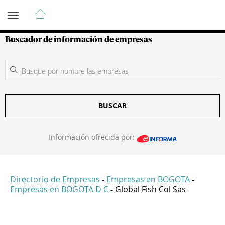
Guía de Empresas Colombianas
Buscador de información de empresas
BUSCAR
Información ofrecida por:
Directorio de Empresas
Empresas en BOGOTA
-
-
Empresas en BOGOTA D C
Global Fish Col Sas
-