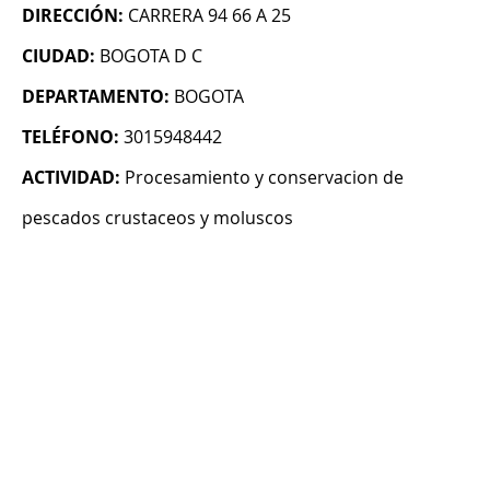
DIRECCIÓN:
CARRERA 94 66 A 25
CIUDAD:
BOGOTA D C
DEPARTAMENTO:
BOGOTA
TELÉFONO:
3015948442
ACTIVIDAD:
Procesamiento y conservacion de
pescados crustaceos y moluscos