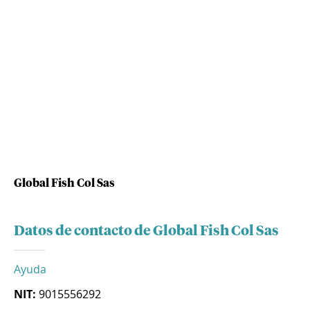
Global Fish Col Sas
Datos de contacto de Global Fish Col Sas
Ayuda
NIT:
9015556292