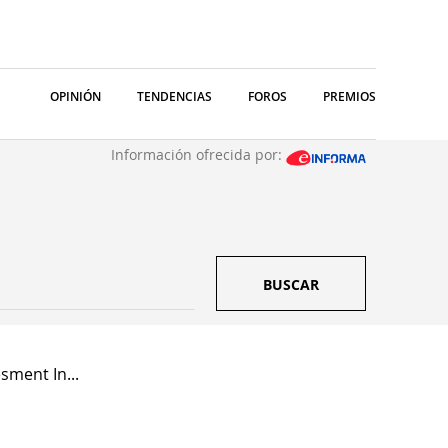
OPINIÓN
TENDENCIAS
FOROS
PREMIOS
Información ofrecida por:
BUSCAR
sment In...