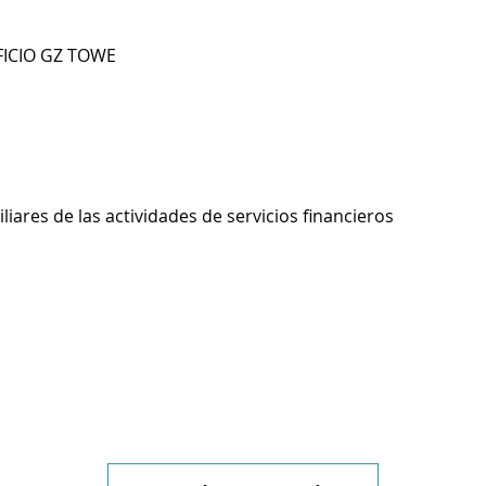
IFICIO GZ TOWE
liares de las actividades de servicios financieros