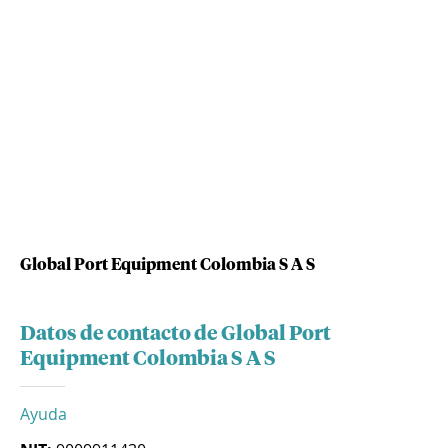
Global Port Equipment Colombia S A S
Datos de contacto de Global Port
Equipment Colombia S A S
Ayuda