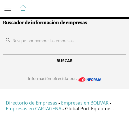
Guía de Empresas Colombianas
Buscador de información de empresas
BUSCAR
Información ofrecida por:
Directorio de Empresas
Empresas en BOLIVAR
-
-
Empresas en CARTAGENA
Global Port Equipme...
-