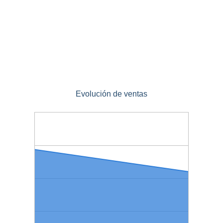
Evolución de ventas