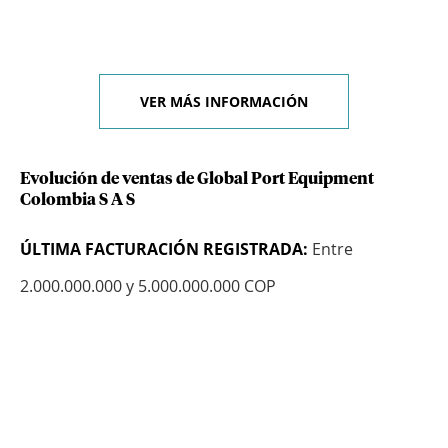
VER MÁS INFORMACIÓN
Evolución de ventas de Global Port Equipment
Colombia S A S
ÚLTIMA FACTURACIÓN REGISTRADA:
Entre
2.000.000.000 y 5.000.000.000 COP