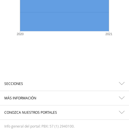
2020
2021
SECCIONES
MÁS INFORMACIÓN
CONOZCA NUESTROS PORTALES
Info general del portal: PBX: 57 (1) 2940100.